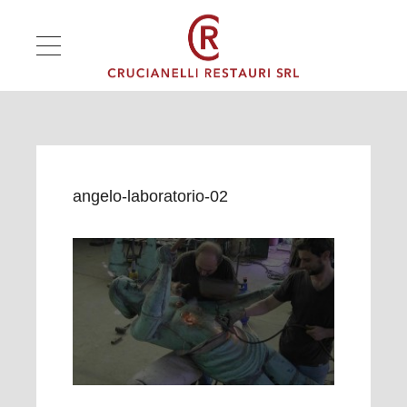
angelo-laboratorio-02