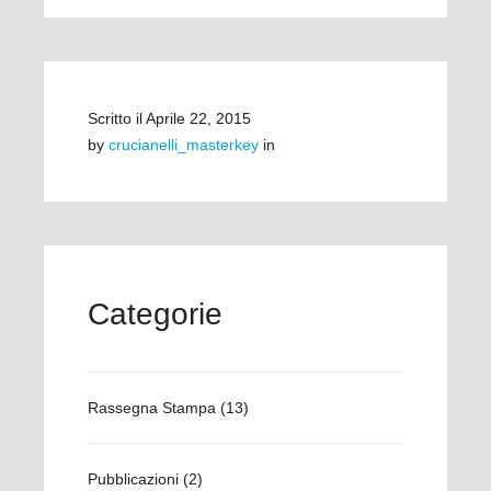
Scritto il
Aprile 22, 2015
by
crucianelli_masterkey
in
Categorie
Rassegna Stampa
(13)
Pubblicazioni
(2)