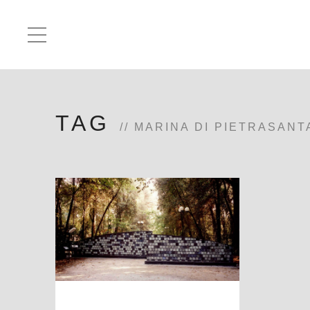
TAG
MARINA DI PIETRASANT