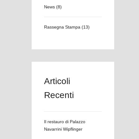
News
(8)
Rassegna Stampa
(13)
Articoli
Recenti
Il restauro di Palazzo
Navarrini Wipflinger