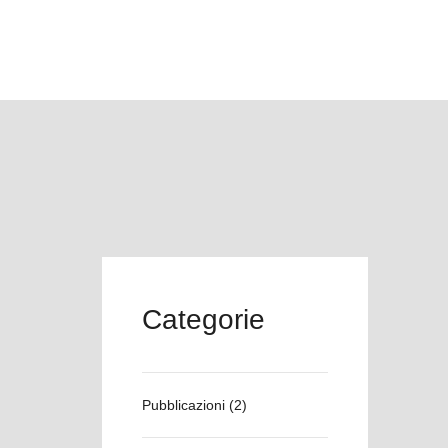
Categorie
Pubblicazioni
(2)