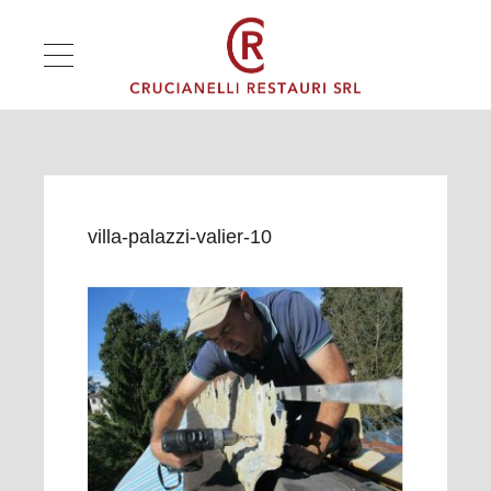
villa-palazzi-valier-10