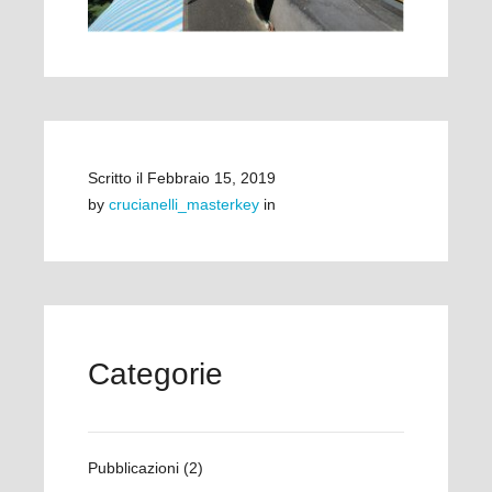
Scritto il
Febbraio 15, 2019
by
crucianelli_masterkey
in
Categorie
Pubblicazioni
(2)