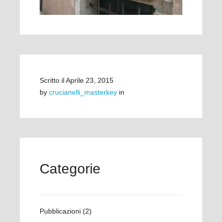
Scritto il
Aprile 23, 2015
by
crucianelli_masterkey
in
Categorie
Pubblicazioni
(2)