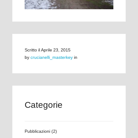
Scritto il
Aprile 23, 2015
by
crucianelli_masterkey
in
Categorie
Pubblicazioni
(2)