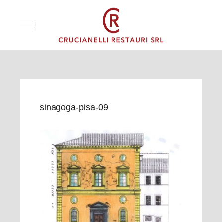
sinagoga-pisa-09