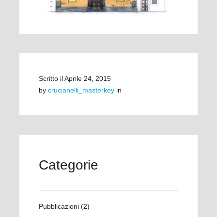
Scritto il
Aprile 24, 2015
by
crucianelli_masterkey
in
Categorie
Pubblicazioni
(2)