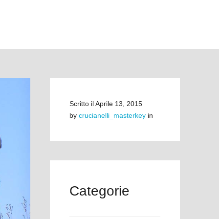
Scritto il
Aprile 13, 2015
by
crucianelli_masterkey
in
Categorie