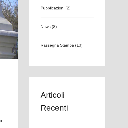
Pubblicazioni
(2)
News
(8)
Rassegna Stampa
(13)
Articoli
Recenti
to