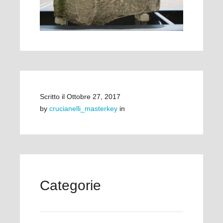
Scritto il
Ottobre 27, 2017
by
crucianelli_masterkey
in
Categorie