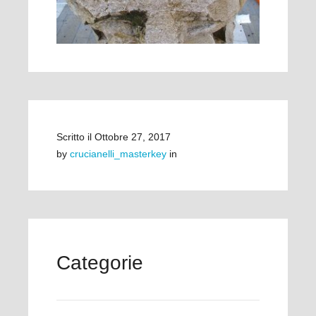
Scritto il
Ottobre 27, 2017
by
crucianelli_masterkey
in
Categorie