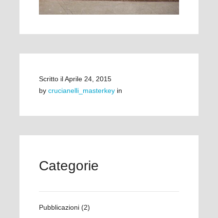
Scritto il
Aprile 24, 2015
by
crucianelli_masterkey
in
Categorie
Pubblicazioni
(2)