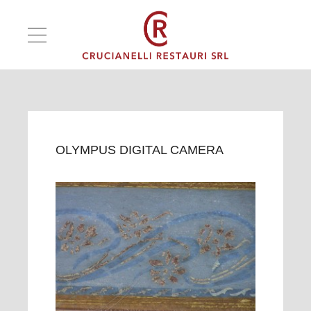
OLYMPUS DIGITAL CAMERA