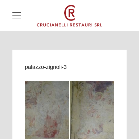
palazzo-zignoli-3