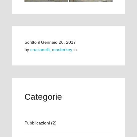
Scritto il
Gennaio 26, 2017
by
crucianelli_masterkey
in
Categorie
Pubblicazioni
(2)