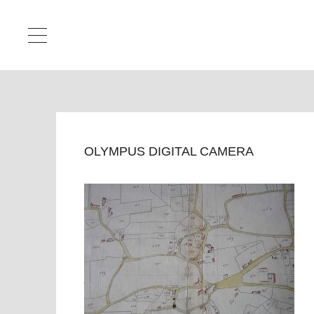
OLYMPUS DIGITAL CAMERA