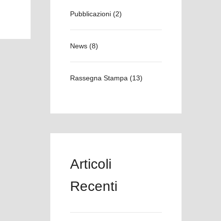
Pubblicazioni
(2)
News
(8)
Rassegna Stampa
(13)
Articoli
Recenti