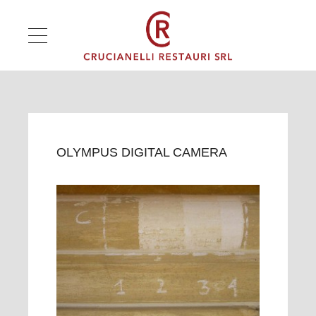
OLYMPUS DIGITAL CAMERA