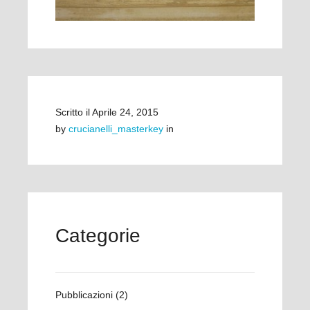
Scritto il
Aprile 24, 2015
by
crucianelli_masterkey
in
Categorie
Pubblicazioni
(2)