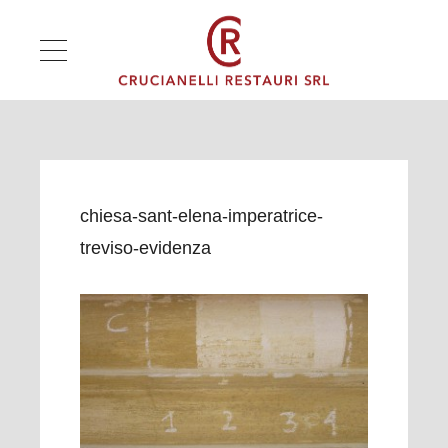
chiesa-sant-elena-imperatrice-
treviso-evidenza