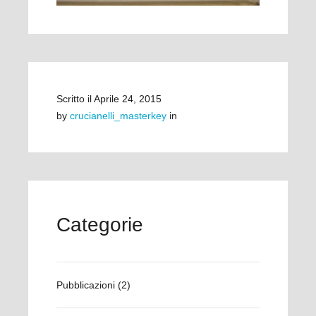
Scritto il
Aprile 24, 2015
by
crucianelli_masterkey
in
Categorie
Pubblicazioni
(2)