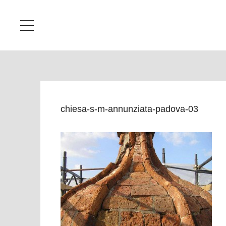
chiesa-s-m-annunziata-padova-03