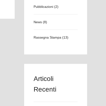
Pubblicazioni
(2)
News
(8)
Rassegna Stampa
(13)
Articoli
Recenti