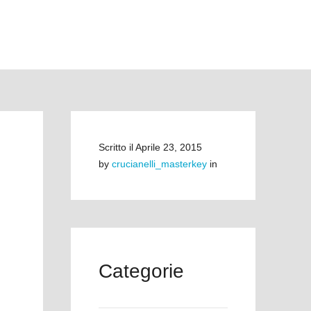
Scritto il
Aprile 23, 2015
by
crucianelli_masterkey
in
Categorie