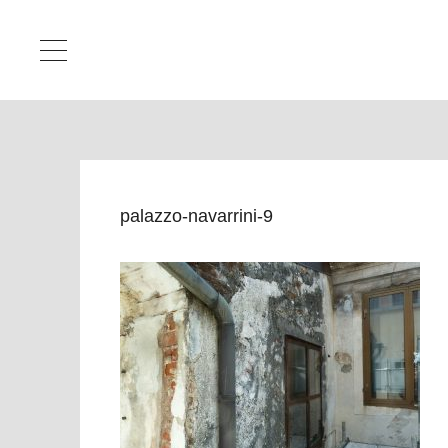
palazzo-navarrini-9