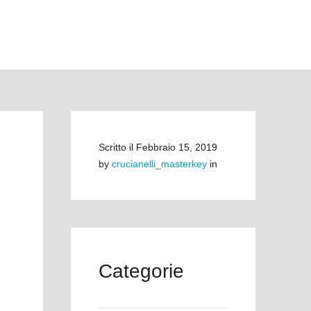
Scritto il
Febbraio 15, 2019
by
crucianelli_masterkey
in
Categorie