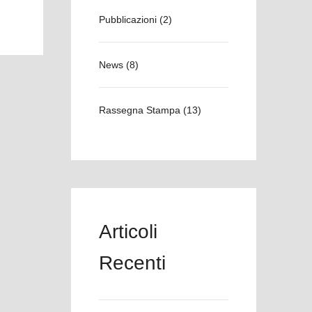
Pubblicazioni
(2)
News
(8)
Rassegna Stampa
(13)
Articoli
Recenti