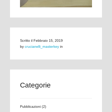
Scritto il
Febbraio 15, 2019
by
crucianelli_masterkey
in
Categorie
Pubblicazioni
(2)