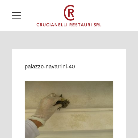
palazzo-navarrini-40