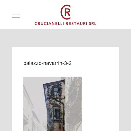
palazzo-navarrin-3-2