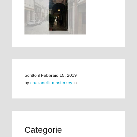
Scritto il
Febbraio 15, 2019
by
crucianelli_masterkey
in
Categorie