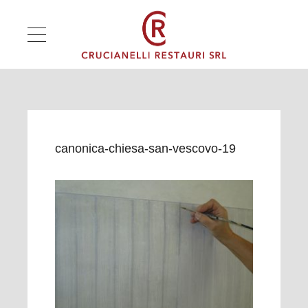
canonica-chiesa-san-vescovo-19