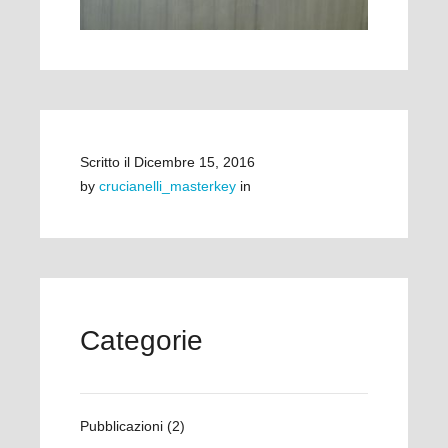
Scritto il
Dicembre 15, 2016
by
crucianelli_masterkey
in
Categorie
Pubblicazioni
(2)