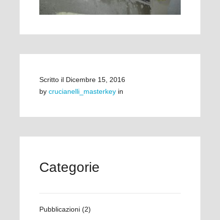
Scritto il
Dicembre 15, 2016
by
crucianelli_masterkey
in
Categorie
Pubblicazioni
(2)