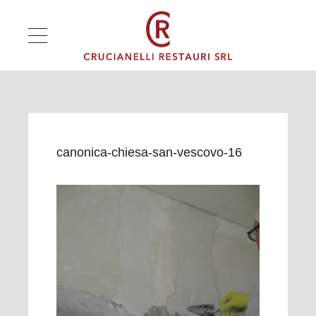
canonica-chiesa-san-vescovo-16