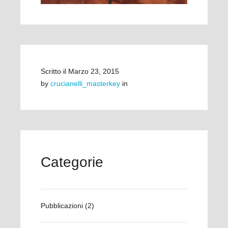
Scritto il
Marzo 23, 2015
by
crucianelli_masterkey
in
Categorie
Pubblicazioni
(2)