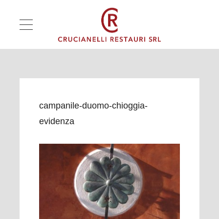
campanile-duomo-chioggia-
evidenza