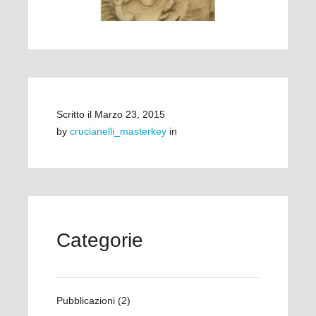
Scritto il
Marzo 23, 2015
by
crucianelli_masterkey
in
Categorie
Pubblicazioni
(2)