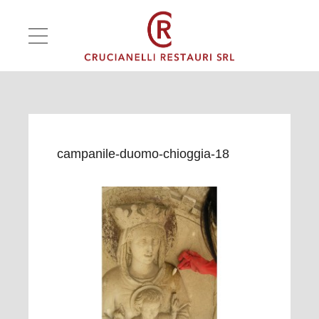
campanile-duomo-chioggia-18