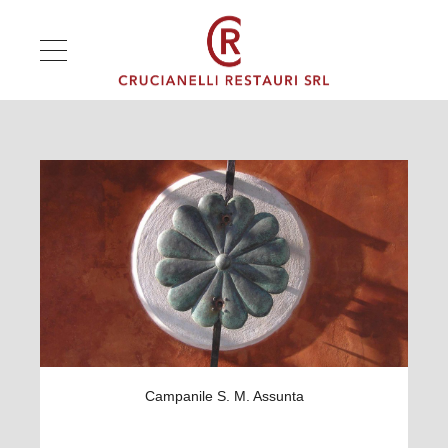
Campanile S. M. Assunta