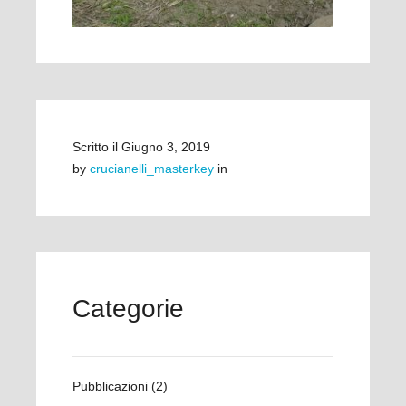
Scritto il
Giugno 3, 2019
by
crucianelli_masterkey
in
Categorie
Pubblicazioni
(2)