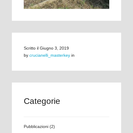
Scritto il
Giugno 3, 2019
by
crucianelli_masterkey
in
Categorie
Pubblicazioni
(2)