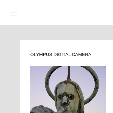
OLYMPUS DIGITAL CAMERA