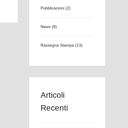
Pubblicazioni
(2)
News
(8)
Rassegna Stampa
(13)
Articoli
Recenti